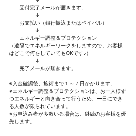
受付完了メールが届きます。
↓
お支払い（銀行振込またはペイパル）
↓
エネルギー調整＆プロテクション
（遠隔でエネルギーワークをしますので、お客様
はどこで何をしていてもOKです♪）
↓
完了メールが届きます。
※入金確認後、施術まで１～７日かかります。
※エネルギー調整＆プロテクションは、お一人様ず
つエネルギーと向き合って行うため、一日にでき
る人数が限られています。
※お申込み者が多数いる場合は、継続のお客様を優
先します。