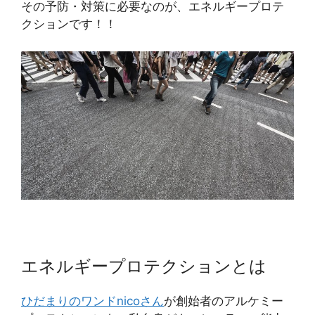
その予防・対策に必要なのが、エネルギープロテ
クションです！！
エネルギープロテクションとは
ひだまりのワンドnicoさん
が創始者のアルケミー