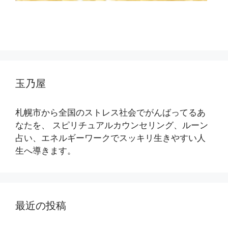
玉乃屋
札幌市から全国のストレス社会でがんばってるあ
なたを、 スピリチュアルカウンセリング、ルーン
占い、エネルギーワークでスッキリ生きやすい人
生へ導きます。
最近の投稿