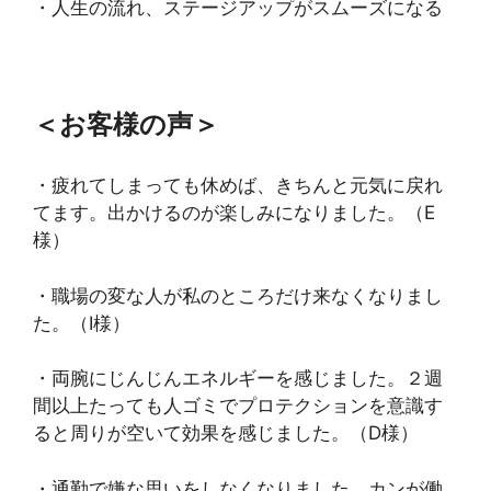
・人生の流れ、ステージアップがスムーズになる
＜お客様の声＞
・疲れてしまっても休めば、きちんと元気に戻れ
てます。出かけるのが楽しみになりました。（E
様）
・職場の変な人が私のところだけ来なくなりまし
た。（I様）
・両腕にじんじんエネルギーを感じました。２週
間以上たっても人ゴミでプロテクションを意識す
ると周りが空いて効果を感じました。（D様）
・通勤で嫌な思いをしなくなりました。カンが働