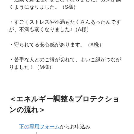
くようになりました。（S様）
・すごくストレスや不満もたくさんあったんです
が、不満も弱くなりました♪（A様）
・守られてる安心感があります。（A様）
・苦手な人とのご縁が切れて、よいご縁がつなが
りました！（M様）
＜エネルギー調整＆プロテクショ
ンの流れ＞
下の専用フォーム
からお申込み
↓