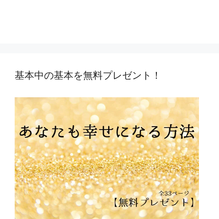
基本中の基本を無料プレゼント！