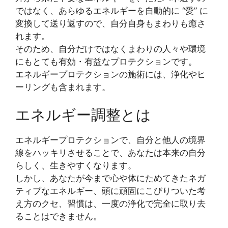
ではなく、あらゆるエネルギーを自動的に “愛” に
変換して送り返すので、自分自身もまわりも癒さ
れます。
そのため、自分だけではなくまわりの人々や環境
にもとても有効・有益なプロテクションです。
エネルギープロテクションの施術には、浄化やヒ
ーリングも含まれます。
エネルギー調整とは
エネルギープロテクションで、自分と他人の境界
線をハッキリさせることで、あなたは本来の自分
らしく、生きやすくなります。
しかし、あなたが今まで心や体にためてきたネガ
ティブなエネルギー、頭に頑固にこびりついた考
え方のクセ、習慣は、一度の浄化で完全に取り去
ることはできません。