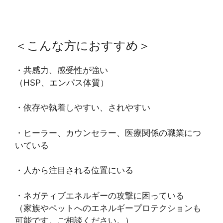
＜こんな方におすすめ＞
・共感力、感受性が強い
（HSP、エンパス体質）
・依存や執着しやすい、されやすい
・ヒーラー、カウンセラー、医療関係の職業につ
いている
・人から注目される位置にいる
・ネガティブエネルギーの攻撃に困っている
（家族やペットへのエネルギープロテクションも
可能です。ご相談ください。）