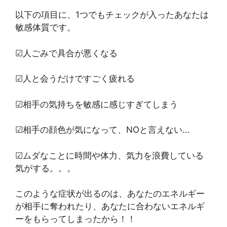
以下の項目に、1つでもチェックが入ったあなたは
敏感体質です。
☑人ごみで具合が悪くなる
☑人と会うだけですごく疲れる
☑相手の気持ちを敏感に感じすぎてしまう
☑相手の顔色が気になって、NOと言えない…
☑ムダなことに時間や体力、気力を浪費している
気がする。。。
このような症状が出るのは、あなたのエネルギー
が相手に奪われたり、あなたに合わないエネルギ
ーをもらってしまったから！！