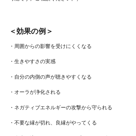
＜効果の例＞
・周囲からの影響を受けにくくなる
・生きやすさの実感
・自分の内側の声が聴きやすくなる
・オーラが浄化される
・ネガティブエネルギーの攻撃から守られる
・不要な縁が切れ、良縁がやってくる