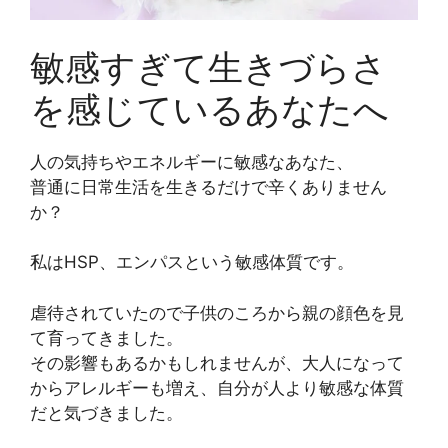
敏感すぎて生きづらさ
を感じているあなたへ
人の気持ちやエネルギーに敏感なあなた、
普通に日常生活を生きるだけで辛くありません
か？
私はHSP、エンパスという敏感体質です。
虐待されていたので子供のころから親の顔色を見
て育ってきました。
その影響もあるかもしれませんが、大人になって
からアレルギーも増え、自分が人より敏感な体質
だと気づきました。