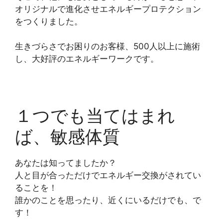
オリジナルで進化させエネルギープロテクション
をつくりました。
生きづらさでお困りのお客様、500人以上に施術
し、大好評のエネルギーワークです。
１つでも当てはまれ
ば、敏感体質
あなたは知ってましたか？
人と目が合っただけでエネルギー交換がされてい
ることを！
誰かのことを思ったり、近くにいるだけでも、で
す！