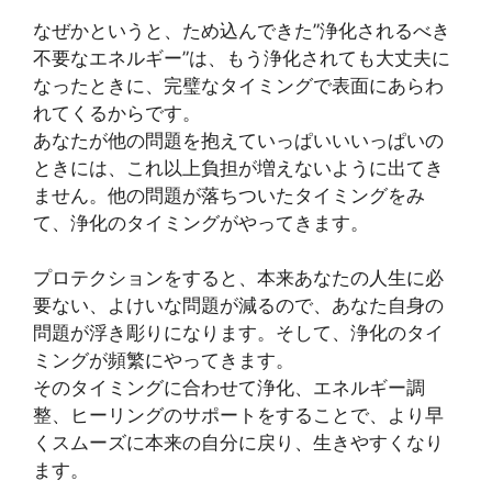
なぜかというと、ため込んできた”浄化されるべき
不要なエネルギー”は、もう浄化されても大丈夫に
なったときに、完璧なタイミングで表面にあらわ
れてくるからです。
あなたが他の問題を抱えていっぱいいいっぱいの
ときには、これ以上負担が増えないように出てき
ません。他の問題が落ちついたタイミングをみ
て、浄化のタイミングがやってきます。
プロテクションをすると、本来あなたの人生に必
要ない、よけいな問題が減るので、あなた自身の
問題が浮き彫りになります。そして、浄化のタイ
ミングが頻繁にやってきます。
そのタイミングに合わせて浄化、エネルギー調
整、ヒーリングのサポートをすることで、より早
くスムーズに本来の自分に戻り、生きやすくなり
ます。