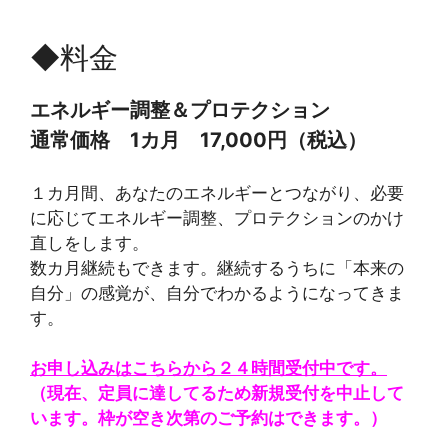
◆料金
エネルギー調整＆プロテクション
通常価格 1カ月 17,000円（税込）
１カ月間、あなたのエネルギーとつながり、必要
に応じてエネルギー調整、プロテクションのかけ
直しをします。
数カ月継続もできます。継続するうちに「本来の
自分」の感覚が、自分でわかるようになってきま
す。
お申し込みはこちらから２４時間受付中です。
（現在、定員に達してるため新規受付を中止して
います。枠が空き次第のご予約はできます。）