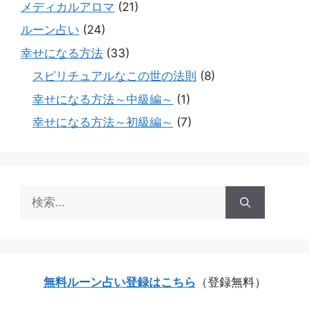
メディカルアロマ
(21)
ルーン占い
(24)
幸せになる方法
(33)
スピリチュアルなこの世の法則
(8)
幸せになる方法～中級編～
(1)
幸せになる方法～初級編～
(7)
検
索:
無料ルーン占い登録はこちら
（登録無料）