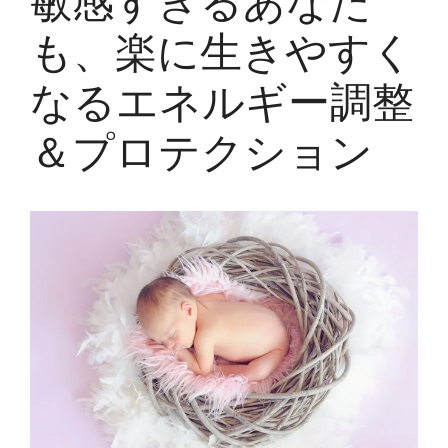
敏感すぎるあなた
も、楽に生きやすく
なるエネルギー調整
＆プロテクション