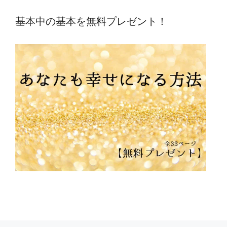
リ
ー
基本中の基本を無料プレゼント！