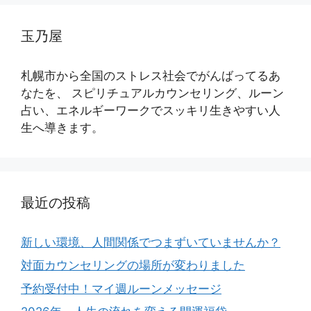
玉乃屋
札幌市から全国のストレス社会でがんばってるあ
なたを、 スピリチュアルカウンセリング、ルーン
占い、エネルギーワークでスッキリ生きやすい人
生へ導きます。
最近の投稿
新しい環境、人間関係でつまずいていませんか？
対面カウンセリングの場所が変わりました
予約受付中！マイ週ルーンメッセージ