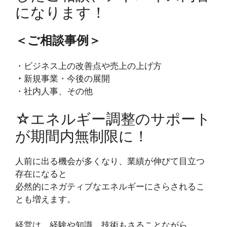
になります！
＜ご相談事例＞
・ビジネス上の改善点や売上の上げ方
・
新規事業・今後の展開
・社内人事、その他
☆エネルギー調整のサポート
が期間内無制限に！
人前に出る機会が多くなり、業績が伸びて目立つ
存在になると
必然的にネガティブなエネルギーにさらされるこ
とも増えます。
経営は、経験や知識、技術もさることながら、