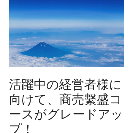
活躍中の経営者様に
向けて、商売繫盛コ
ースがグレードアッ
プ！