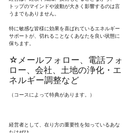
トップのマインドや波動が大きく影響するのは言
うまでもありません。
特に敏感な皆様に効果を喜ばれているエネルギー
サポートが、切れることなくあなたを良い状態に
保ちます。
☆メールフォロー、電話フォ
ロー、会社、土地の浄化・エ
ネルギー調整など
（コースによって特典があります。）
経営者として、在り方の重要性を知っているあな
たはぜひ、