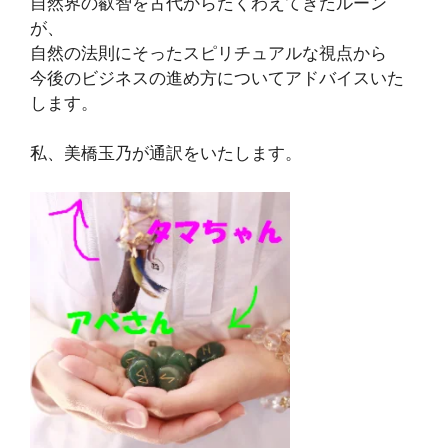
自然界の叡智を古代からたくわえてきたルーン
が、
自然の法則にそったスピリチュアルな視点から
今後のビジネスの進め方についてアドバイスいた
します。
私、美橋玉乃が通訳をいたします。