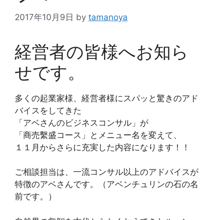
2017年10月9日
by
tamanoya
経営者の皆様へお知ら
せです。
多くの起業家様、経営者様にスパッと驚きのアド
バイスをしてきた
「アベさんのビジネスコンサル」が
「商売繫盛コース」とメニュー名を変えて、
１１月からさらに充実した内容になります！！
ご相談担当は、一流コンサル以上のアドバイスが
特徴のアベさんです。（アベンチュリンの石の名
前です。）