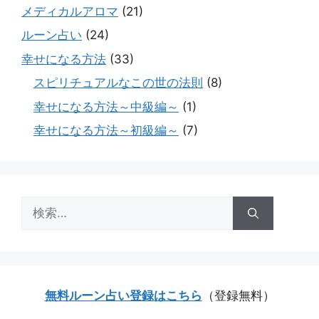
メディカルアロマ
(21)
ルーン占い
(24)
幸せになる方法
(33)
スピリチュアルなこの世の法則
(8)
幸せになる方法～中級編～
(1)
幸せになる方法～初級編～
(7)
検
索:
無料ルーン占い登録はこちら
（登録無料）