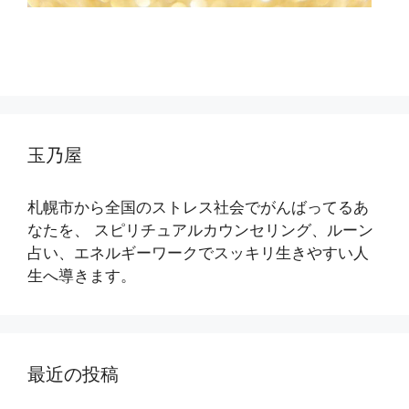
玉乃屋
札幌市から全国のストレス社会でがんばってるあ
なたを、 スピリチュアルカウンセリング、ルーン
占い、エネルギーワークでスッキリ生きやすい人
生へ導きます。
最近の投稿