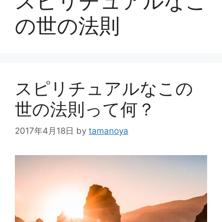
スピリチュアルなこ
の世の法則
スピリチュアルなこの
世の法則って何？
2017年4月18日
by
tamanoya