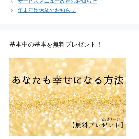
サービスメニュー改定のお知らせ
ゴ
年末年始休業のお知らせ
リ
ー
基本中の基本を無料プレゼント！