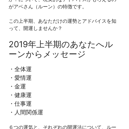
がアベさん（ルーン）の特徴です。
この上半期、あなただけの運勢とアドバイスを知
って、開運しませんか？
2019年上半期のあなたへル
ーンからメッセージ
・全体運
・愛情運
・金運
・健康運
・仕事運
・人間関係運
６つの運気と、それぞれの開運法について、ルー