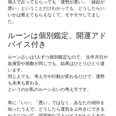
個人で占ってもらっても「運勢が悪い」「縁起が
悪い」ということだけわかっても、どうしたらい
いかは教えてもらえなくて、モヤモヤしてまし
た。
ルーンは個別鑑定、開運アド
バイス付き
ルーン占いは1人ずつ個別鑑定なので、 生年月日や
血液型や画数が同じでも、結果はひとりひとり違
います。
同じ人でも、考え方や行動が変わるだけで、運勢
も未来も変わる。
というのが私のルーン占いの考え方です。
単に「いい」「悪い」ではなく、あなたの傾向を
知ったうえで、どうしたら運気を上向きにできる
か？について、現実的なアドバイスがもらえるの