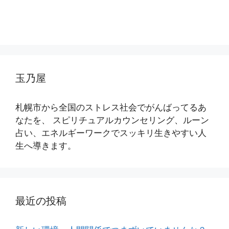
玉乃屋
札幌市から全国のストレス社会でがんばってるあ
なたを、 スピリチュアルカウンセリング、ルーン
占い、エネルギーワークでスッキリ生きやすい人
生へ導きます。
最近の投稿