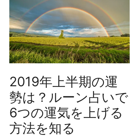
2019年上半期の運
勢は？ルーン占いで
6つの運気を上げる
方法を知る