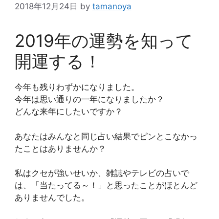
2018年12月24日
by
tamanoya
2019年の運勢を知って
開運する！
今年も残りわずかになりました。
今年は思い通りの一年になりましたか？
どんな来年にしたいですか？
あなたはみんなと同じ占い結果でピンとこなかっ
たことはありませんか？
私はクセが強いせいか、雑誌やテレビの占いで
は、「当たってる～！」と思ったことがほとんど
ありませんでした。