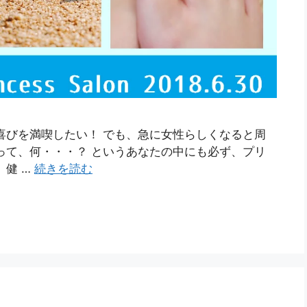
喜びを満喫したい！ でも、急に女性らしくなると周
って、何・・・？ というあなたの中にも必ず、プリ
、健 …
続きを読む