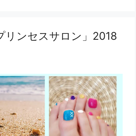
リンセスサロン」2018