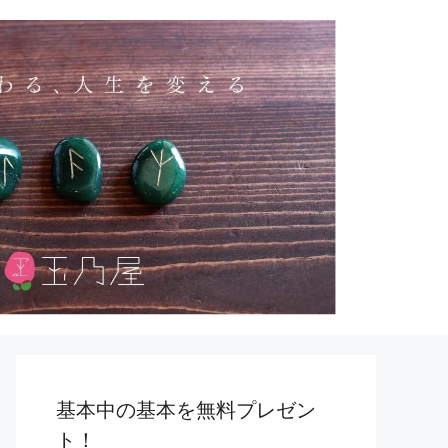
基本中の基本を無料プレゼン
ト！