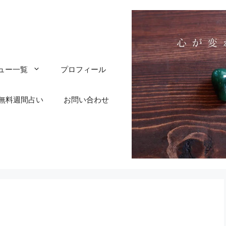
ュー一覧
プロフィール
無料週間占い
お問い合わせ