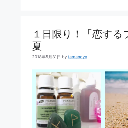
１日限り！「恋するプ
夏
2018年5月31日
by
tamanoya