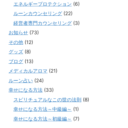
エネルギープロテクション
(6)
ルーンカウンセリング
(22)
経営者専門カウンセリング
(3)
お知らせ
(73)
その他
(12)
グッズ
(8)
ブログ
(13)
メディカルアロマ
(21)
ルーン占い
(24)
幸せになる方法
(33)
スピリチュアルなこの世の法則
(8)
幸せになる方法～中級編～
(1)
幸せになる方法～初級編～
(7)