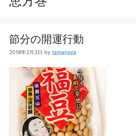
恵方巻
節分の開運行動
2018年2月3日
by
tamanoya