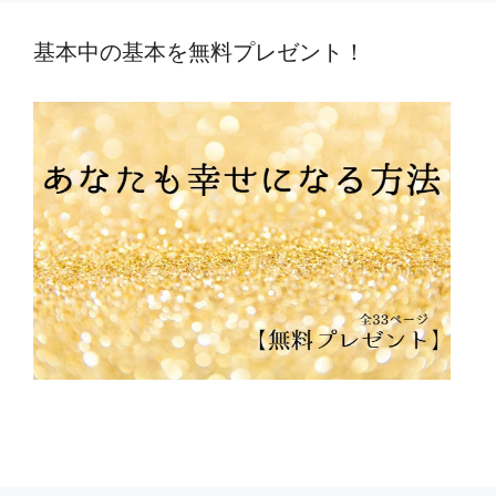
ー
基本中の基本を無料プレゼント！