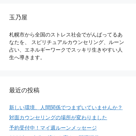
玉乃屋
札幌市から全国のストレス社会でがんばってるあ
なたを、 スピリチュアルカウンセリング、ルーン
占い、エネルギーワークでスッキリ生きやすい人
生へ導きます。
最近の投稿
新しい環境、人間関係でつまずいていませんか？
対面カウンセリングの場所が変わりました
予約受付中！マイ週ルーンメッセージ