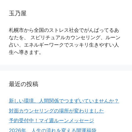
玉乃屋
札幌市から全国のストレス社会でがんばってるあ
なたを、 スピリチュアルカウンセリング、ルーン
占い、エネルギーワークでスッキリ生きやすい人
生へ導きます。
最近の投稿
新しい環境、人間関係でつまずいていませんか？
対面カウンセリングの場所が変わりました
予約受付中！マイ週ルーンメッセージ
2026年、人生の流れを変える開運福袋