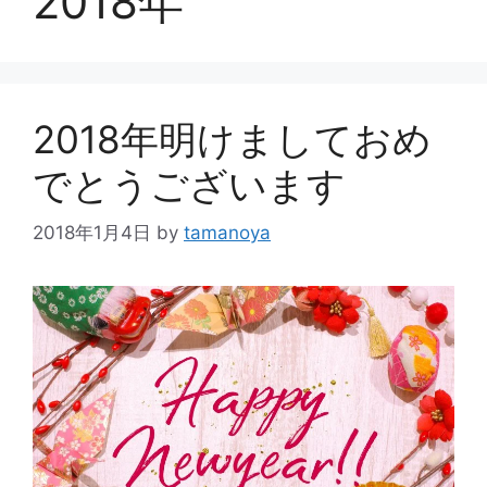
2018年
2018年明けましておめ
でとうございます
2018年1月4日
by
tamanoya