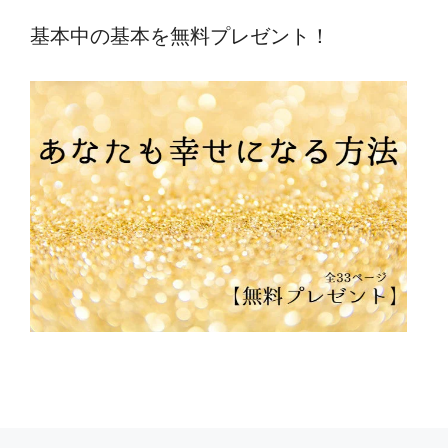
基本中の基本を無料プレゼント！