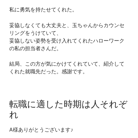
私に勇気を持たせてくれた。
妥協しなくても大丈夫と、玉ちゃんからカウンセ
リングをうけていて、
妥協しない姿勢を受け入れてくれたハローワーク
の私の担当者さんだ。
結局、この方が気にかけてくれていて、紹介して
くれた就職先だった。感謝です。
転職に適した時期は人それぞ
れ
A様ありがとうございます♪