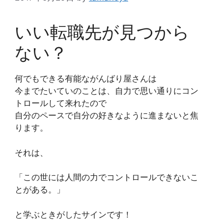
いい転職先が見つから
ない？
何でもできる有能ながんばり屋さんは
今までたいていのことは、自力で思い通りにコン
トロールして来れたので
自分のペースで自分の好きなように進まないと焦
ります。
それは、
「この世には人間の力でコントロールできないこ
とがある。」
と学ぶときがしたサインです！