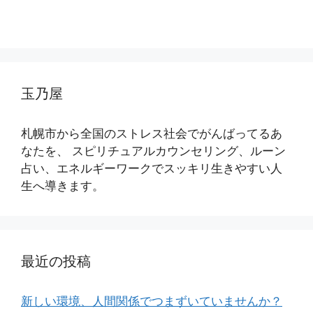
玉乃屋
札幌市から全国のストレス社会でがんばってるあ
なたを、 スピリチュアルカウンセリング、ルーン
占い、エネルギーワークでスッキリ生きやすい人
生へ導きます。
最近の投稿
新しい環境、人間関係でつまずいていませんか？