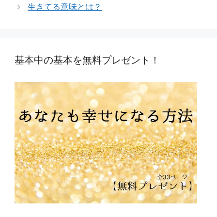
生きてる意味とは？
基本中の基本を無料プレゼント！