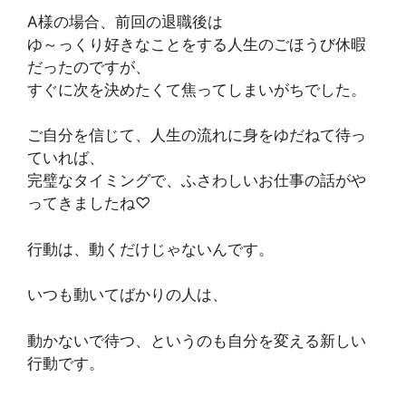
A様の場合、前回の退職後は
ゆ～っくり好きなことをする人生のごほうび休暇
だったのですが、
すぐに次を決めたくて焦ってしまいがちでした。
ご自分を信じて、人生の流れに身をゆだねて待っ
ていれば、
完璧なタイミングで、ふさわしいお仕事の話がや
ってきましたね♡
行動は、動くだけじゃないんです。
いつも動いてばかりの人は、
動かないで待つ、というのも自分を変える新しい
行動です。