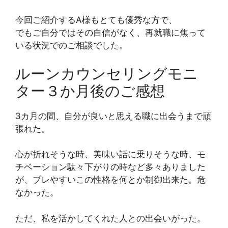
今回ご紹介するA様もとても優秀な方で、
でもご自分ではその自信がなく、再就職に焦って
いる状況でのご相談でした。
ルーンカウンセリングモニ
ター３か月後のご感想
3カ月の間、自分が良いと思える職に出会うまで頑
張れた。
心が折れそうな時、美味い話に乗りそうな時、モ
チベーション駄々下がりの時など多々ありました
が、ブレやすいこの性格を何とか制御出来た。危
なかった。
ただ、私を活かしてくれた人との出会いがった。