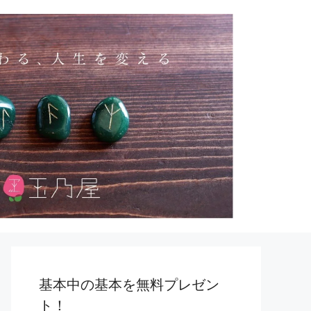
基本中の基本を無料プレゼン
ト！