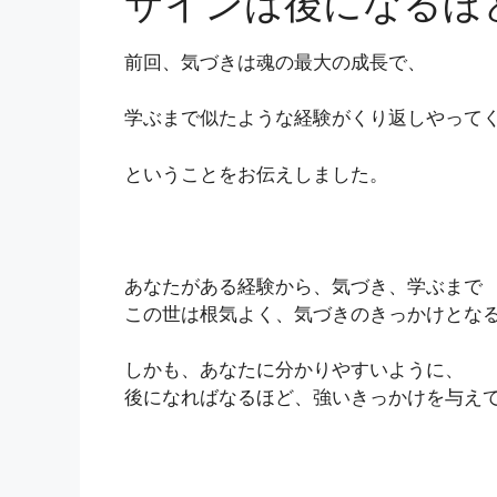
サインは後になるほ
前回、気づきは魂の最大の成長で、
学ぶまで似たような経験がくり返しやって
ということをお伝えしました。
あなたがある経験から、気づき、学ぶまで
この世は根気よく、気づきのきっかけとな
しかも、あなたに分かりやすいように、
後になればなるほど、強いきっかけを与え