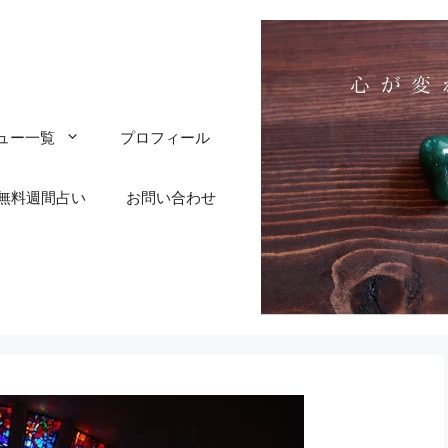
ュー一覧
プロフィール
無料週間占い
お問い合わせ