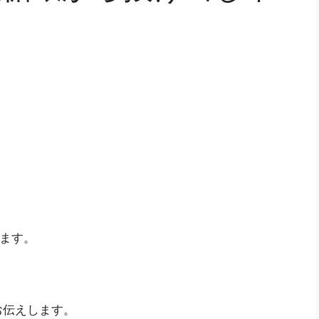
います。
お伝えします。