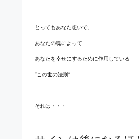
とってもあなた想いで、
あなたの魂によって
あなたを幸せにするために作用している
”この世の法則”
それは・・・