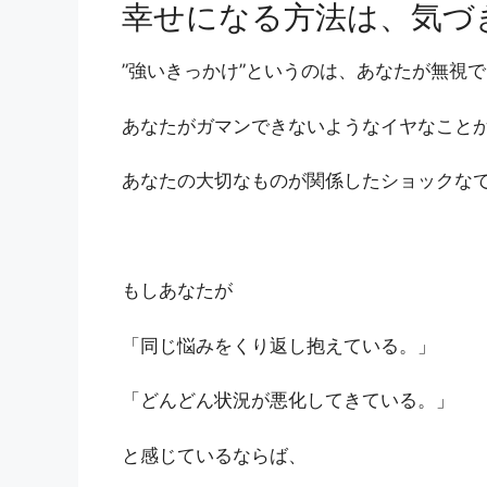
幸せになる方法は、気づ
”強いきっかけ”というのは、あなたが無視
あなたがガマンできないようなイヤなこと
あなたの大切なものが関係したショックな
もしあなたが
「同じ悩みをくり返し抱えている。」
「どんどん状況が悪化してきている。」
と感じているならば、