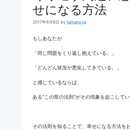
せになる方法
2017年6月8日
by
tamanoya
もしあなたが
「同じ問題をくり返し抱えている。」
「どんどん状況が悪化してきている。」
と感じているならば、
ある”この世の法則”がその現象を起こして
その法則を知ることで、幸せになる方法を